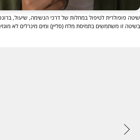
שיטה פופולרית לטיפול במחלות של דרכי הנשימה, שיעול, ברונכי
בשיטה זו משתמשים בתמיסת מלח (סליין) ומים מינרלים לא מוגזים