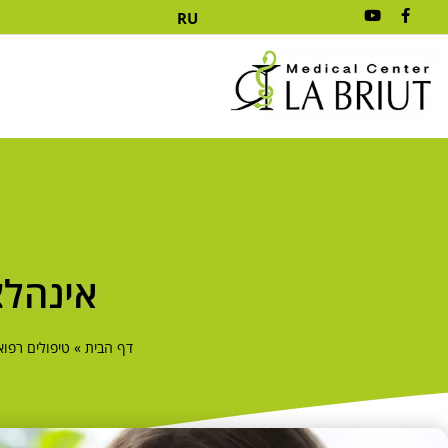
RU
אינהלצ
דף הבית
»
טיפולים רפוא