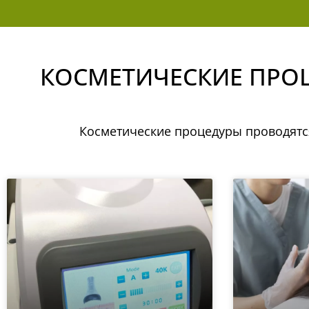
КОСМЕТИЧЕСКИЕ ПРОЦ
Косметические процедуры проводятс