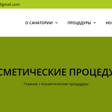
l@gmail.com
О САНАТОРИИ
ПРОЦЕДУРЫ
НО
СМЕТИЧЕСКИЕ ПРОЦЕД
Главная
»
Косметические процедуры