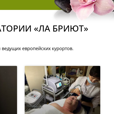
АТОРИИ «ЛА БРИЮТ»
 ведущих европейских курортов.