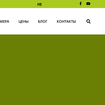
HE
МЕРА
ЦЕНЫ
БЛОГ
КОНТАКТЫ