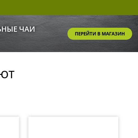
ЬНЫЕ ЧАИ
ПЕРЕЙТИ В МАГАЗИН
ИЮТ