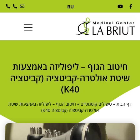
RU
חיטוב הגוף – ליפוליזה באמצעות
שיטת אולטרה-קביטציה (קביטציה
K40)
דף הבית
»
טיפולים קוסמטיים
»
חיטוב הגוף – ליפוליזה באמצעות שיטת
אולטרה-קביטציה (קביטציה K40)
הכרחי
קובצי
Cookie