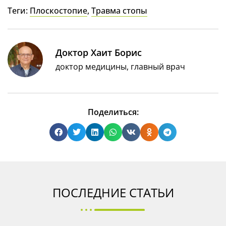
Теги:
Плоскостопие
,
Травма стопы
Доктор Хаит Борис
доктор медицины, главный врач
Поделиться:
ПОСЛЕДНИЕ СТАТЬИ