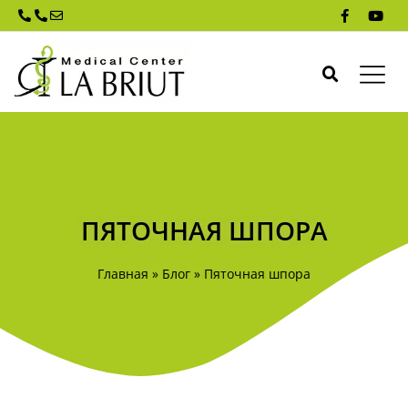
ПЯТОЧНАЯ ШПОРА
Главная
»
Блог
»
Пяточная шпора