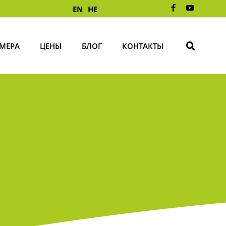
EN
HE
МЕРА
ЦЕНЫ
БЛОГ
КОНТАКТЫ