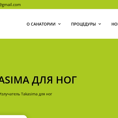
l@gmail.com
О САНАТОРИИ
ПРОЦЕДУРЫ
НО
ASIMA ДЛЯ НОГ
Излучатель Takasima для ног