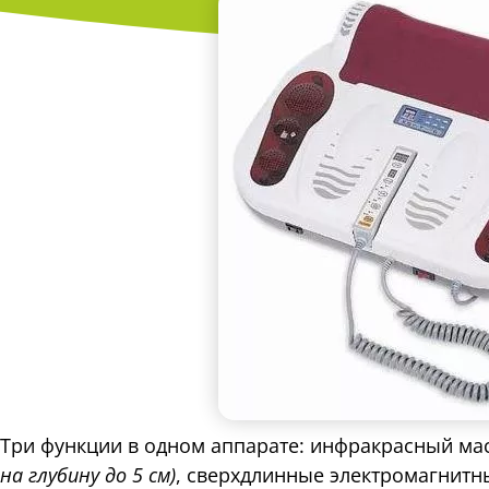
Три функции в одном аппарате: инфракрасный ма
на глубину до 5 см)
, сверхдлинные электромагнитн