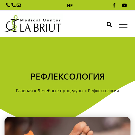
HE
РЕФЛЕКСОЛОГИЯ
Главная
»
Лечебные процедуры
»
Рефлексология